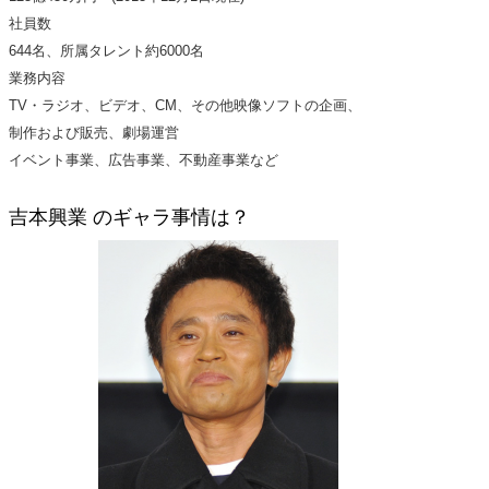
社員数
644名、所属タレント約6000名
業務内容
TV・ラジオ、ビデオ、CM、その他映像ソフトの企画、
制作および販売、劇場運営
イベント事業、広告事業、不動産事業など
吉本興業 のギャラ事情は？