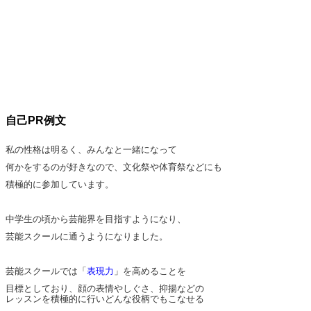
自己PR例文
私の性格は明るく、みんなと一緒になって
何かをするのが好きなので、文化祭や体育祭などにも
積極的に参加しています。
中学生の頃から芸能界を目指すようになり、
芸能スクールに通うようになりました。
芸能スクールでは「
表現力
」を高めることを
目標としており、顔の表情やしぐさ、抑揚などの
レッスンを積極的に行いどんな役柄でもこなせる