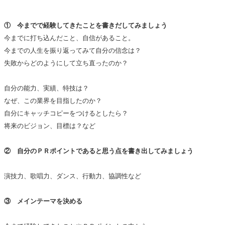
① 今までで経験してきたことを書きだしてみましょう
今までに打ち込んだこと、自信があること。
今までの人生を振り返ってみて自分の信念は？
失敗からどのようにして立ち直ったのか？
自分の能力、実績、特技は？
なぜ、この業界を目指したのか？
自分にキャッチコピーをつけるとしたら？
将来のビジョン、目標は？など
② 自分のＰＲポイントであると思う点を書き出してみましょう
演技力、歌唱力、ダンス、行動力、協調性など
③ メインテーマを決める