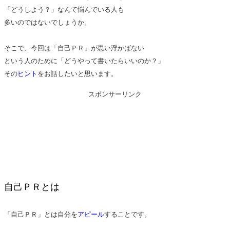
「どうしよう？」なんて悩んでいる人も
多いのではないでしょうか。
そこで、今回は「自己ＰＲ」が思い浮かばない
という人のために「どうやって書いたらいいのか？」
その
ヒント
をお話したいと思います。
スポンサーリンク
自己ＰＲとは
「自己ＰＲ」とは自分を
アピール
することです。