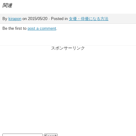
関連
By
kirapon
on 2015/05/20 · Posted in
女優・俳優になる方法
Be the first to
post a comment
.
スポンサーリンク