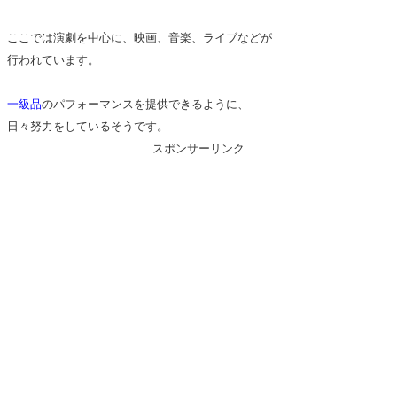
ここでは演劇を中心に、映画、音楽、ライブなどが
行われています。
一級品
のパフォーマンスを提供できるように、
日々努力をしているそうです。
スポンサーリンク