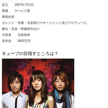
設立 1997年7月1日
業種 サービス業
事業内容
タレント・俳優・音楽家のマネージメント及びプロデュース、
舞台・音楽・映像制作ほか
代表者 北牧裕幸
資本金 9000万円
キューブの目指すところは？