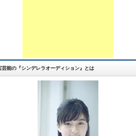
宝芸能の『シンデレラオーディション』とは