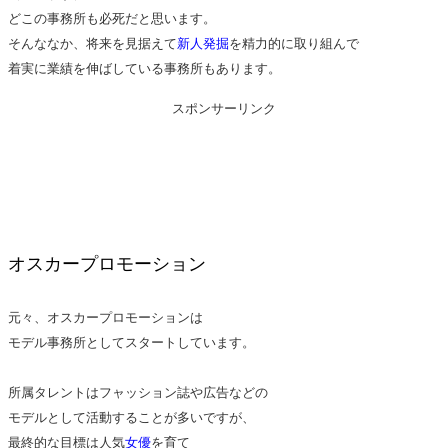
どこの事務所も必死だと思います。
そんななか、将来を見据えて
新人発掘
を精力的に取り組んで
着実に業績を伸ばしている事務所もあります。
スポンサーリンク
オスカープロモーション
元々、オスカープロモーションは
モデル事務所としてスタートしています。
所属タレントはフャッション誌や広告などの
モデルとして活動することが多いですが、
最終的な目標は人気
女優
を育て