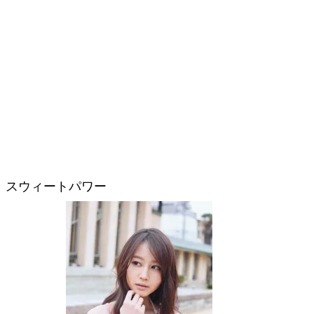
スウィートパワー