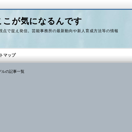
ここが気になるんです
視点で捉え発信。芸能事務所の最新動向や新人育成方法等の情報
トマップ
デルの記事一覧