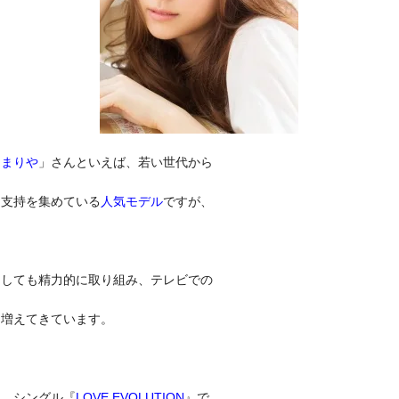
内まりや
」さんといえば、若い世代から
な支持を集めている
人気モデル
ですが、
としても精力的に取り組み、テレビでの
も増えてきています。
に、シングル『
LOVE EVOLUTION
』で