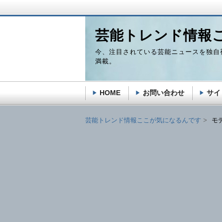
芸能トレンド情報
今、注目されている芸能ニュースを独自
満載。
HOME
お問い合わせ
サイ
芸能トレンド情報ここが気になるんです
モ