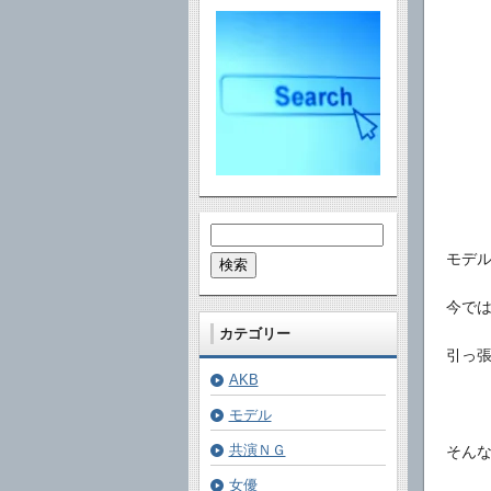
検
索:
モデ
今で
カテゴリー
引っ
AKB
モデル
共演ＮＧ
そん
女優