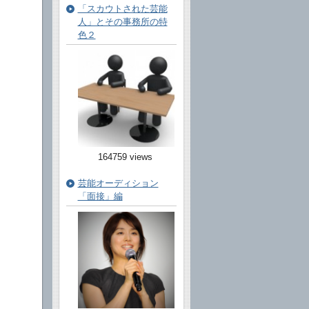
「スカウトされた芸能
人」とその事務所の特
色２
164759 views
芸能オーディション
「面接」編